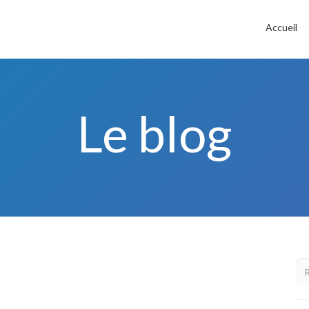
Accueil
Le blog